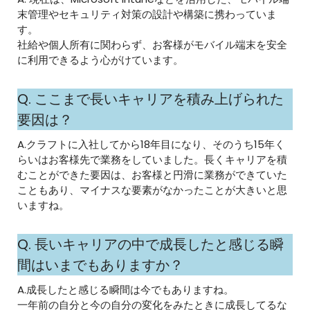
末管理やセキュリティ対策の設計や構築に携わっていま
す。
社給や個人所有に関わらず、お客様がモバイル端末を安全
に利用できるよう心がけています。
Q. ここまで長いキャリアを積み上げられた
要因は？
A.クラフトに入社してから18年目になり、そのうち15年く
らいはお客様先で業務をしていました。長くキャリアを積
むことができた要因は、お客様と円滑に業務ができていた
こともあり、マイナスな要素がなかったことが大きいと思
いますね。
Q. 長いキャリアの中で成長したと感じる瞬
間はいまでもありますか？
A.成長したと感じる瞬間は今でもありますね。
一年前の自分と今の自分の変化をみたときに成長してるな