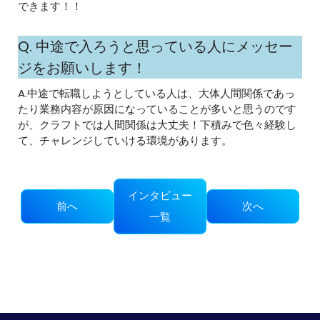
できます！！
Q. 中途で入ろうと思っている人にメッセー
ジをお願いします！
A.中途で転職しようとしている人は、大体人間関係であっ
たり業務内容が原因になっていることが多いと思うのです
が、クラフトでは人間関係は大丈夫！下積みで色々経験し
て、チャレンジしていける環境があります。
インタビュー
前へ
次へ
一覧