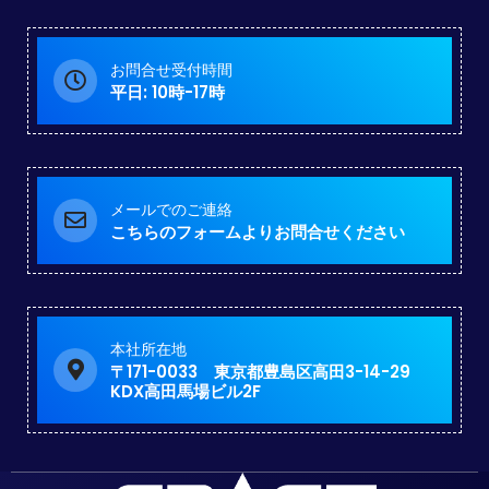
お問合せ受付時間
平日: 10時-17時
メールでのご連絡
こちらのフォームよりお問合せください
本社所在地
〒171-0033 東京都豊島区高田3-14-29
KDX高田馬場ビル2F