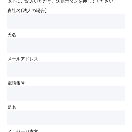
以下にご記入いただき、送信ボタンを押してください。
貴社名(法人の場合)
氏名
メールアドレス
電話番号
題名
メッセージ本文