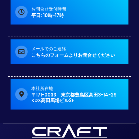
お問合せ受付時間
平日: 10時-17時
メールでのご連絡
こちらのフォームよりお問合せください
本社所在地
〒171-0033 東京都豊島区高田3-14-29
KDX高田馬場ビル2F