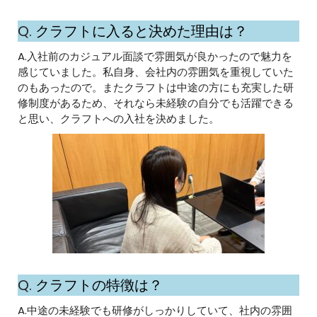
Q.
クラフトに入ると決めた理由は？
A.入社前のカジュアル面談で雰囲気が良かったので魅力を
感じていました。私自身、会社内の雰囲気を重視していた
のもあったので。またクラフトは中途の方にも充実した研
修制度があるため、それなら未経験の自分でも活躍できる
と思い、クラフトへの入社を決めました。
Q.
クラフトの特徴は？
A.中途の未経験でも研修がしっかりしていて、社内の雰囲