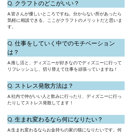
Q.
クラフトのどこがいい？
A.皆さんが優しいところですね。分からない所があったら
気軽に相談できる、ここがクラフトのメリットだと思いま
す。
Q.
仕事をしていく中でのモチベーション
は？
A.推し活と、ディズニーが好きなのでディズニーに行って
リフレッシュし、切り替えて仕事を頑張っていますね！
Q.
ストレス発散方法は？
A.社内で仲がいい人と飲みに行ったり、ディズニーに行っ
たりしてストレス発散してます！
Q.
生まれ変わるなら何になりたい？
A.生まれ変わるならお金持ちの家の猫になりたいです。何