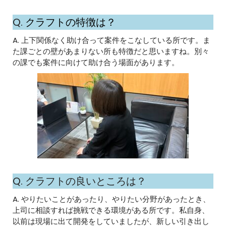
Q.
クラフトの特徴は？
A. 上下関係なく助け合って案件をこなしている所です。ま
た課ごとの壁があまりない所も特徴だと思いますね。別々
の課でも案件に向けて助け合う場面があります。
Q. クラフトの良いところは？
A. やりたいことがあったり、やりたい分野があったとき、
上司に相談すれば挑戦できる環境がある所です。私自身、
以前は現場に出て開発をしていましたが、新しい引き出し