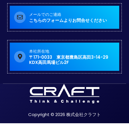
メールでのご連絡
こちらのフォームよりお問合せください
本社所在地
〒171-0033 東京都豊島区高田3-14-29
KDX高田馬場ビル2F
Copyright © 2026 株式会社クラフト