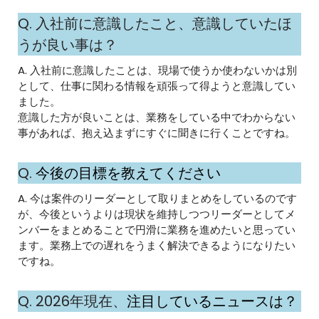
Q. 入社前に意識したこと、意識していたほ
うが良い事は？
A. 入社前に意識したことは、現場で使うか使わないかは別
として、仕事に関わる情報を頑張って得ようと意識してい
ました。
意識した方が良いことは、業務をしている中でわからない
事があれば、抱え込まずにすぐに聞きに行くことですね。
Q.
今後の目標を教えてください
A. 今は案件のリーダーとして取りまとめをしているのです
が、今後というよりは現状を維持しつつリーダーとしてメ
ンバーをまとめることで円滑に業務を進めたいと思ってい
ます。業務上での遅れをうまく解決できるようになりたい
ですね。
Q. 2026年現在、
注目しているニュースは？